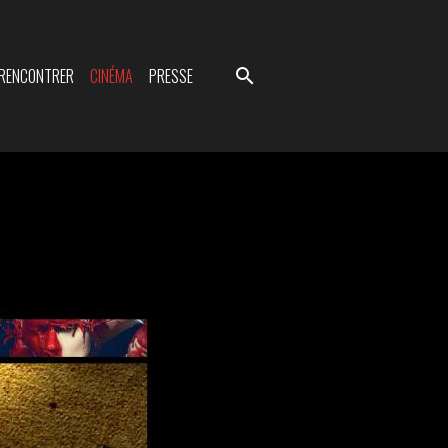
 RENCONTRER
CINÉMA
PRESSE