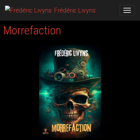
Frédéric Livyns
Morrefaction