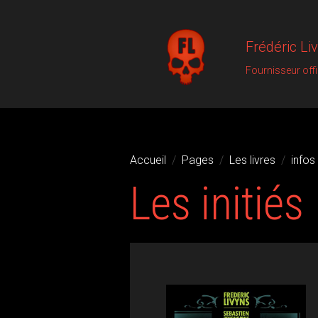
Frédéric Li
Fournisseur off
Accueil
Pages
Les livres
infos
Les initiés