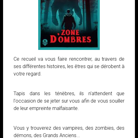
Ce recueil va vous faire rencontrer, au travers de
ses différentes histoires, les êtres qui se dérobent à
votre regard.
Tapis dans les ténèbres, ils n'attendent que
l'occasion de se jeter sur vous afin de vous souiller
de leur empreinte malfaisante.
Vous y trouverez des vampires, des zombies, des
démons, des Grands Anciens...