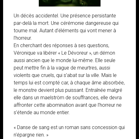
Un décès accidentel. Une présence persistante
par-delà la mort. Une cérémonie dangereuse qui
tourne mal. Autant d’éléments qui vont mener à
l’horreur.
En cherchant des réponses à ses questions,
Véronique va libérer « Le Dévoreur », un démon
aussi ancien que le monde lui-même. Elle seule
peut mettre fin à la vague de meurtres, aussi
violents que cruels, qui s’abat sur la ville. Mais le
temps lui est compté car, à chaque âme absorbée,
le monstre devient plus puissant. Entraînée malgré
elle dans un maelström de souffrances, elle devra
affronter cette abomination avant que l’horreur ne
s’étende au monde entier.
« Danse de sang est un roman sans concession qui
n'épargne rien. »