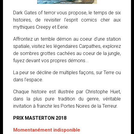
Dark Gates of terror vous propose, le temps de six
histoires, de revisiter l'esprit comics cher aux
mythiques Creepy et Eerie.
Affrontez un terrible démon au coeur d'une station
spatiale, visitez les légendaires Carpathes, explorez
de sombres grottes cachées au coeur de la jungle,
fuyez devant vos propres démons...
La peur se décline de multiples façons, sur Terre ou
dans l'espace.
Chaque histoire est illustrée par Christophe Huet,
dans la plus pure tradition du genre, véritable
invitation à franchir les Portes Noires de la Terreur.
PRIX MASTERTON 2018
Momentanément indisponible