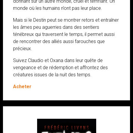
donnant sur un autre monde, cruel et terrifiant. Un
monde où les humains n’ont pas leur place.
Mais si le Destin peut se montrer retors et entraîner
les âmes peu aguerries dans des sentiers
ténébreux qui traversent le temps, il permet aussi
de rencontrer des alliés aussi farouches que
précieux.
Suivez Claudio et Oxana dans leur quête de
vengeance et de rédemption et affrontez des
créatures issues de la nuit des temps.
Acheter