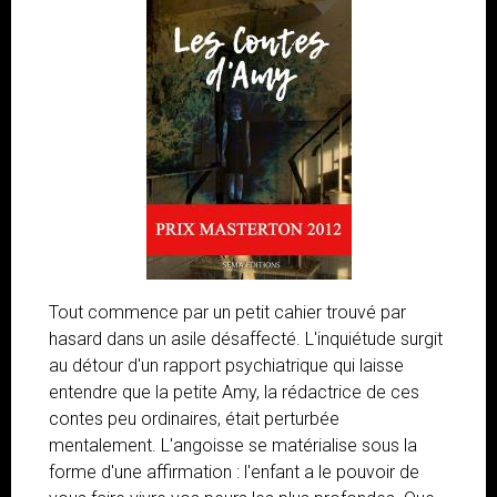
Tout commence par un petit cahier trouvé par
hasard dans un asile désaffecté. L'inquiétude surgit
au détour d'un rapport psychiatrique qui laisse
entendre que la petite Amy, la rédactrice de ces
contes peu ordinaires, était perturbée
mentalement. L'angoisse se matérialise sous la
forme d'une affirmation : l'enfant a le pouvoir de