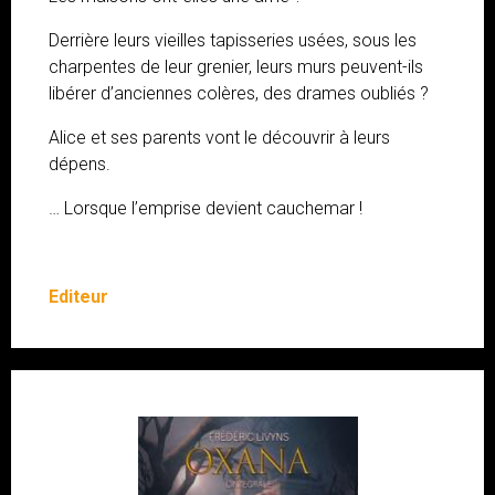
Derrière leurs vieilles tapisseries usées, sous les
charpentes de leur grenier, leurs murs peuvent-ils
libérer d’anciennes colères, des drames oubliés ?
Alice et ses parents vont le découvrir à leurs
dépens.
… Lorsque l’emprise devient cauchemar !
Editeur