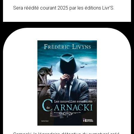
Sera réédité courant 2025 par les éditions Livr'S.