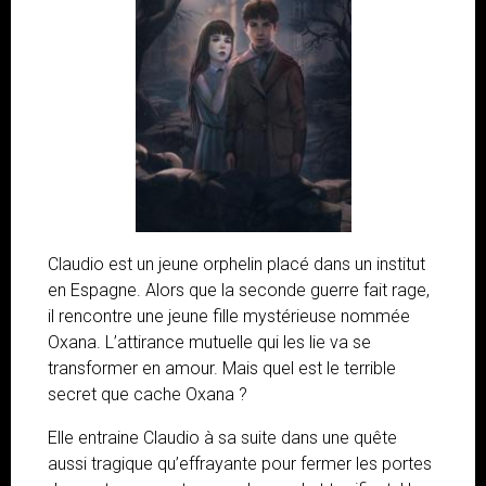
Claudio est un jeune orphelin placé dans un institut
en Espagne. Alors que la seconde guerre fait rage,
il rencontre une jeune fille mystérieuse nommée
Oxana. L’attirance mutuelle qui les lie va se
transformer en amour. Mais quel est le terrible
secret que cache Oxana ?
Elle entraine Claudio à sa suite dans une quête
aussi tragique qu’effrayante pour fermer les portes