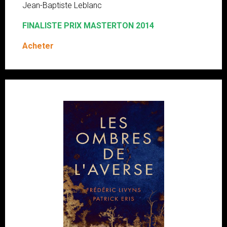
Jean-Baptiste Leblanc
FINALISTE PRIX MASTERTON 2014
Acheter