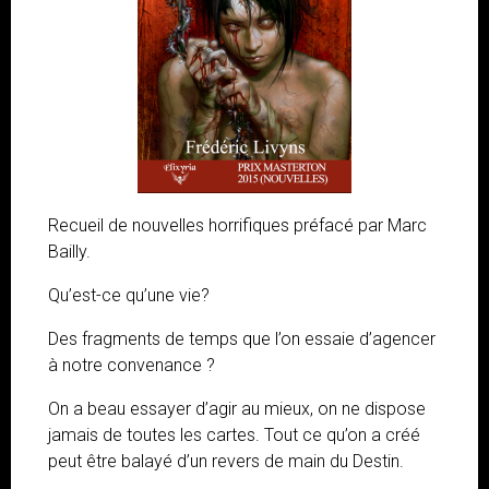
Recueil de nouvelles horrifiques préfacé par Marc
Bailly.
Qu’est-ce qu’une vie?
Des fragments de temps que l’on essaie d’agencer
à notre convenance ?
On a beau essayer d’agir au mieux, on ne dispose
jamais de toutes les cartes. Tout ce qu’on a créé
peut être balayé d’un revers de main du Destin.