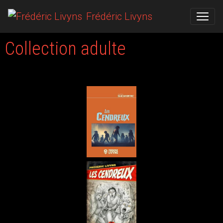
Frédéric Livyns
Collection adulte