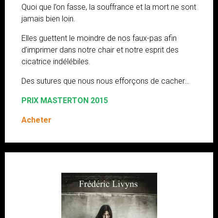
Quoi que l’on fasse, la souffrance et la mort ne sont
jamais bien loin.
Elles guettent le moindre de nos faux-pas afin
d’imprimer dans notre chair et notre esprit des
cicatrice indélébiles.
Des sutures que nous nous efforçons de cacher…
PRIX MASTERTON 2015
Acheter