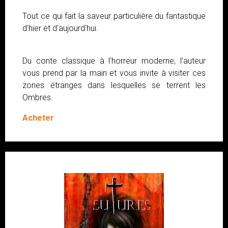
Tout ce qui fait la saveur particulière du fantastique
d'hier et d'aujourd'hui.
Du conte classique à l'horreur moderne, l'auteur
vous prend par la main et vous invite à visiter ces
zones étranges dans lesquelles se terrent les
Ombres.
Acheter