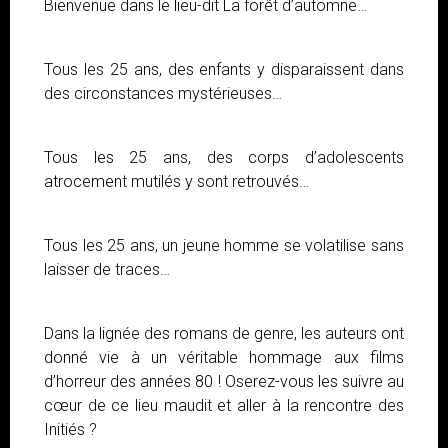
Bienvenue dans le lieu-dit La forêt d’automne…
Tous les 25 ans, des enfants y disparaissent dans
des circonstances mystérieuses…
Tous les 25 ans, des corps d’adolescents
atrocement mutilés y sont retrouvés…
Tous les 25 ans, un jeune homme se volatilise sans
laisser de traces…
Dans la lignée des romans de genre, les auteurs ont
donné vie à un véritable hommage aux films
d’horreur des années 80 ! Oserez-vous les suivre au
cœur de ce lieu maudit et aller à la rencontre des
Initiés ?