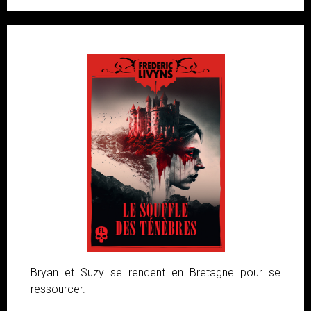
Bryan et Suzy se rendent en Bretagne pour se
ressourcer.