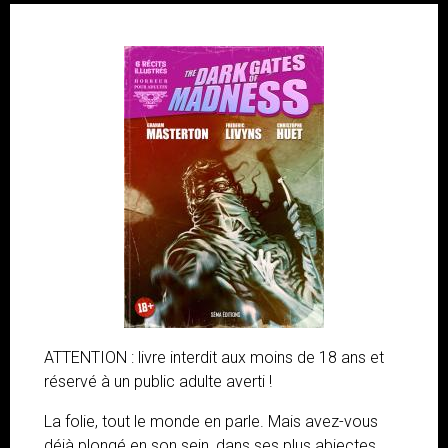
ATTENTION : livre interdit aux moins de 18 ans et
réservé à un public adulte averti !
La folie, tout le monde en parle. Mais avez-vous
déjà plongé en son sein, dans ses plus abjectes