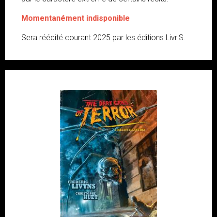
Momentanément indisponible
Sera réédité courant 2025 par les éditions Livr'S.