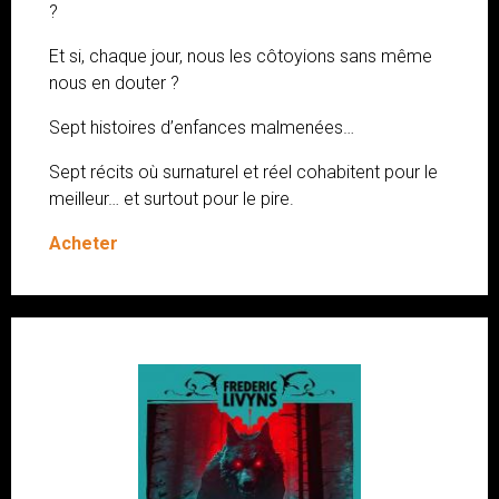
?
Et si, chaque jour, nous les côtoyions sans même
nous en douter ?
Sept histoires d’enfances malmenées…
Sept récits où surnaturel et réel cohabitent pour le
meilleur… et surtout pour le pire.
Acheter