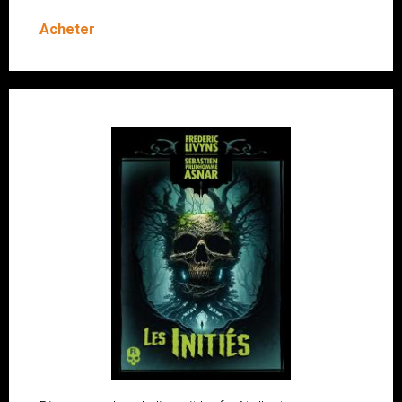
Acheter