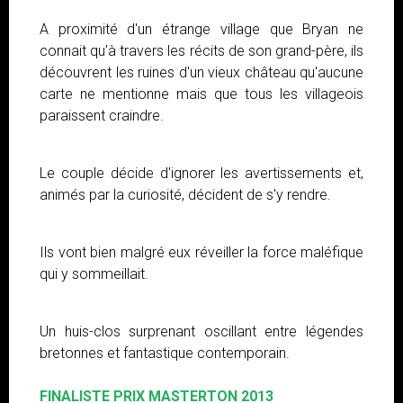
A proximité d'un étrange village que Bryan ne
connait qu'à travers les récits de son grand-père, ils
découvrent les ruines d'un vieux château qu'aucune
carte ne mentionne mais que tous les villageois
paraissent craindre.
Le couple décide d'ignorer les avertissements et,
animés par la curiosité, décident de s'y rendre.
Ils vont bien malgré eux réveiller la force maléfique
qui y sommeillait.
Un huis-clos surprenant oscillant entre légendes
bretonnes et fantastique contemporain.
FINALISTE PRIX MASTERTON 2013