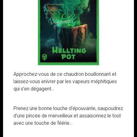
Approchez-vous de ce chaudron bouillonnant et
laissez-vous enivrer par les vapeurs méphitiques
qui s’en dégagent…
Prenez une bonne louche d’épouvante, saupoudrez
d’une pincée de merveilleux et assaisonnez le tout
avec une touche de féérie…