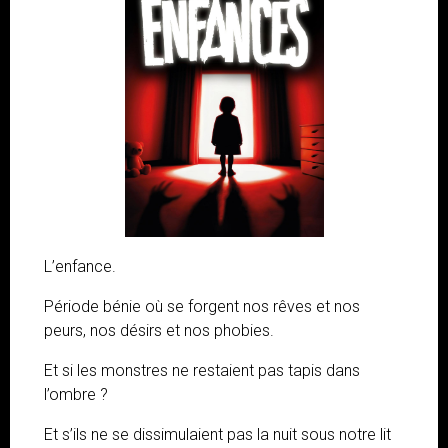
L’enfance.
Période bénie où se forgent nos rêves et nos
peurs, nos désirs et nos phobies.
Et si les monstres ne restaient pas tapis dans
l’ombre ?
Et s’ils ne se dissimulaient pas la nuit sous notre lit