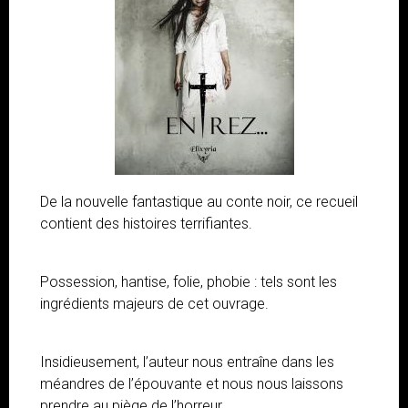
De la nouvelle fantastique au conte noir, ce recueil
contient des histoires terrifiantes.
Possession, hantise, folie, phobie : tels sont les
ingrédients majeurs de cet ouvrage.
Insidieusement, l’auteur nous entraîne dans les
méandres de l’épouvante et nous nous laissons
prendre au piège de l’horreur.