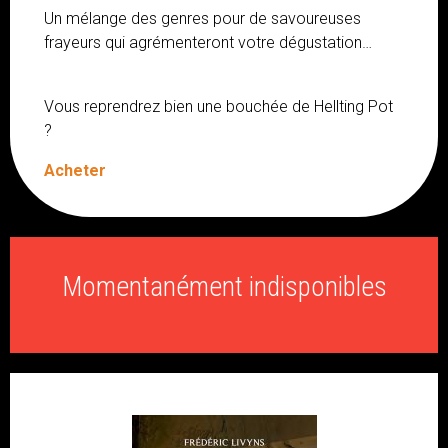
Un mélange des genres pour de savoureuses
frayeurs qui agrémenteront votre dégustation…
Vous reprendrez bien une bouchée de Hellting Pot
?
Acheter
Momentanément indisponibles