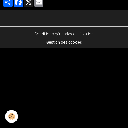
Conditions générales d'utilisation
Gestion des cookies