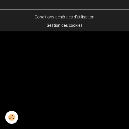
Conditions générales d'utilisation
Gestion des cookies