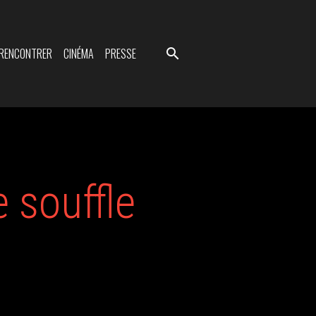
 RENCONTRER
CINÉMA
PRESSE
 souffle