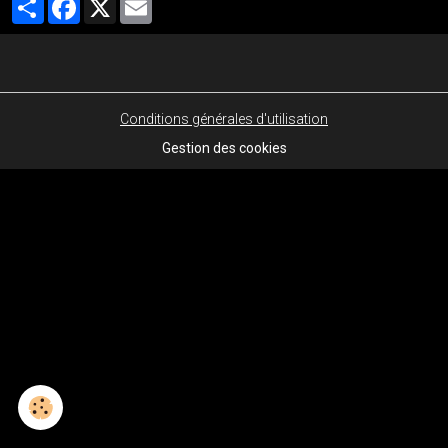
Conditions générales d'utilisation
Gestion des cookies