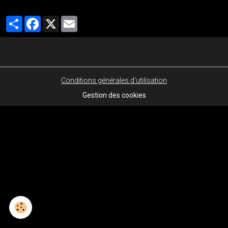
Partager
Facebook
X
Email
Conditions générales d'utilisation
Gestion des cookies