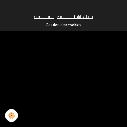
Conditions générales d'utilisation
Gestion des cookies